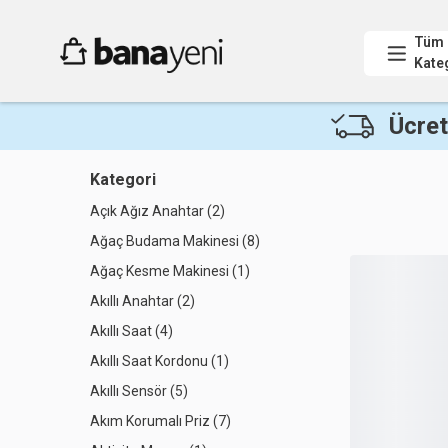
Tüm
Kate
Ücret
Kategori
Açık Ağız Anahtar (2)
Ağaç Budama Makinesi (8)
Ağaç Kesme Makinesi (1)
Akıllı Anahtar (2)
Akıllı Saat (4)
Akıllı Saat Kordonu (1)
Akıllı Sensör (5)
Akım Korumalı Priz (7)