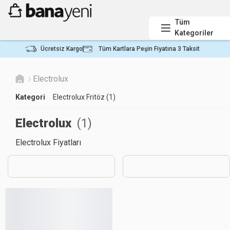
Tüm
Kategoriler
Ücretsiz Kargo
Tüm Kartlara Peşin Fiyatına 3 Taksit
Electrolux
Kategori
Electrolux Fritöz (1)
Electrolux
(
1
)
Electrolux Fiyatları