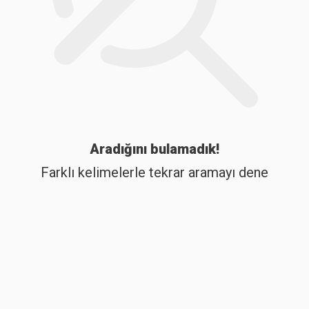
Aradığını bulamadık!
Farklı kelimelerle tekrar aramayı dene