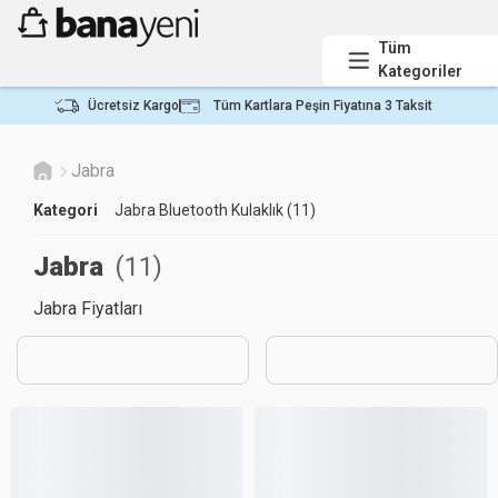
Tüm
Kategoriler
Ücretsiz Kargo
Tüm Kartlara Peşin Fiyatına 3 Taksit
Jabra
Kategori
Jabra Bluetooth Kulaklık (11)
Jabra
(
11
)
Jabra Fiyatları