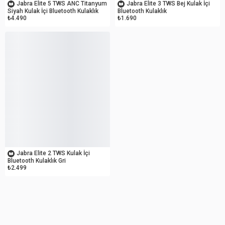
Jabra Elite 5 TWS ANC Titanyum
Jabra Elite 3 TWS Bej Kulak İçi
Siyah Kulak İçi Bluetooth Kulaklık
Bluetooth Kulaklık
₺4.490
₺1.690
OUTLET
Jabra Elite 2 TWS Kulak İçi
Bluetooth Kulaklık Gri
₺2.499