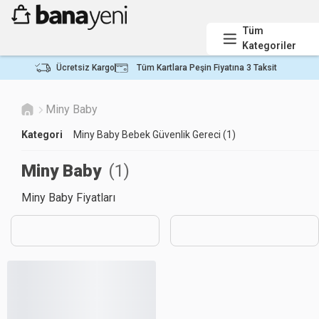
Tüm
Kategoriler
Ücretsiz Kargo
Tüm Kartlara Peşin Fiyatına 3 Taksit
Miny Baby
Kategori
Miny Baby Bebek Güvenlik Gereci (1)
Miny Baby
(
1
)
Miny Baby Fiyatları