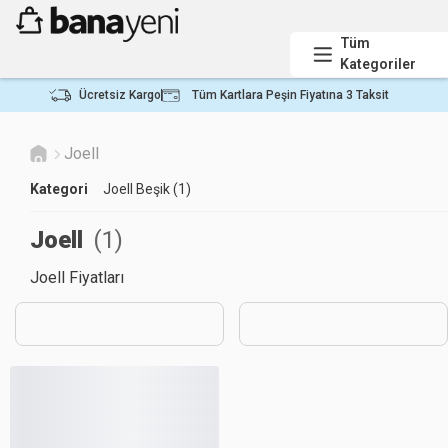
Tüm
Kategoriler
Ücretsiz Kargo
Tüm Kartlara Peşin Fiyatına 3 Taksit
Joell
Kategori
Joell Beşik (1)
Joell
(
1
)
Joell Fiyatları