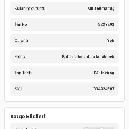
Kullanım durumu
Kullanılmamış
İlan No
8227293
Garanti
Yok
Fatura
Fatura alıcı adına kesilecek
İlan Tarihi
04 Haziran
SKU
B34924587
Kargo Bilgileri