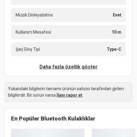
Müzik Dinleyebilme
Evet
Kullanım Mesafesi
10 m
Şarj Giriş Tipi
Type-C
Daha fazla özellik göster
Yukarıdaki bilgilerin tamamı ürünün satıcısı tarafından girilen
bilgilerdir. Bir sorun varsa
İlanı rapor et
En Popüler
Bluetooth Kulaklıklar