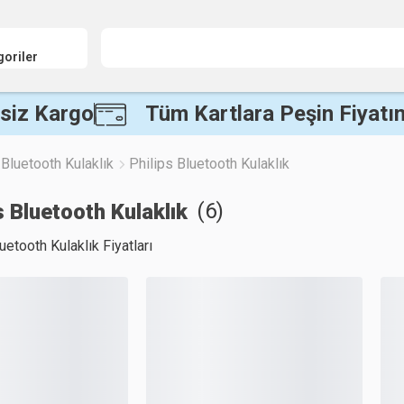
goriler
siz Kargo
Tüm Kartlara Peşin Fiyatın
Bluetooth Kulaklık
Philips Bluetooth Kulaklık
(
6
)
s Bluetooth Kulaklık
uetooth Kulaklık Fiyatları