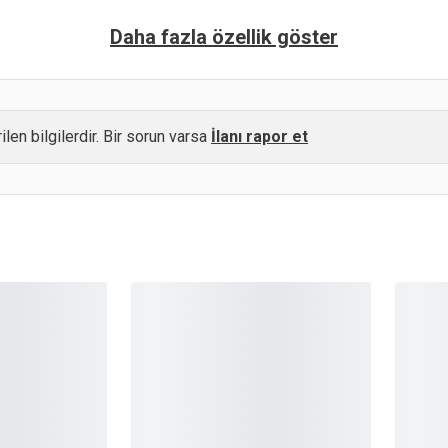
Daha fazla özellik göster
ilen bilgilerdir. Bir sorun varsa
İlanı rapor et