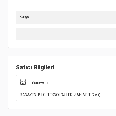
Kargo
Satıcı Bilgileri
Banayeni
BANAYENİ BİLGİ TEKNOLOJİLERİ SAN. VE TİC.A.Ş.