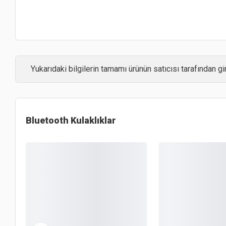
Yukarıdaki bilgilerin tamamı ürünün satıcısı tarafından gir
Bluetooth Kulaklıklar