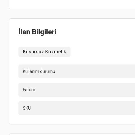
İlan Bilgileri
Kusursuz Kozmetik
Kullanım durumu
Fatura
SKU