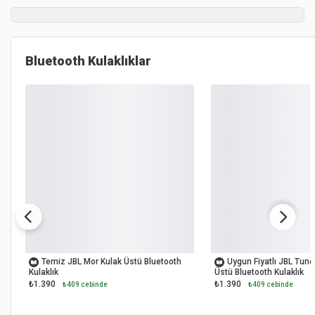
Bluetooth Kulaklıklar
OUTLET
OUTLET
Temiz JBL Mor Kulak Üstü Bluetooth
Uygun Fiyatlı JBL Tun
Kulaklık
Üstü Bluetooth Kulaklık
₺1.390
₺1.390
₺409 cebinde
₺409 cebinde