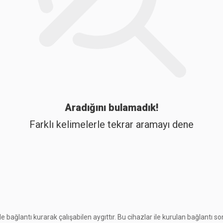
Aradığını bulamadık!
Farklı kelimelerle tekrar aramayı dene
 ile bağlantı kurarak çalışabilen aygıttır. Bu cihazlar ile kurulan bağlantı so