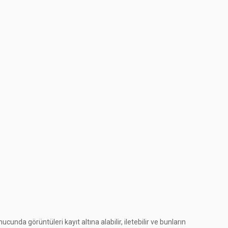
nucunda görüntüleri kayıt altına alabilir, iletebilir ve bunların