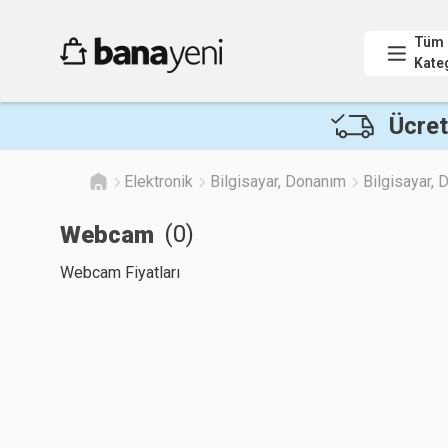
Tüm
Kate
Ücret
Elektronik
Bilgisayar, Donanım
Bilgisayar,
(
0
)
Webcam
Webcam Fiyatları