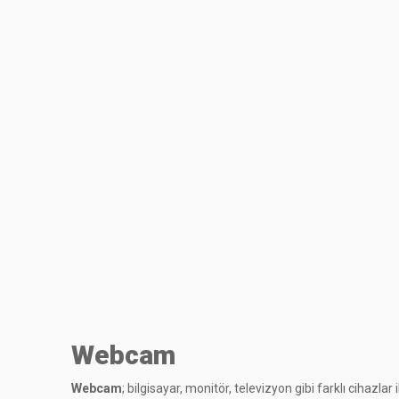
Webcam
Webcam
; bilgisayar, monitör, televizyon gibi farklı cihazlar