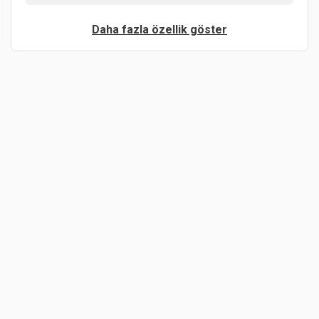
Daha fazla özellik göster