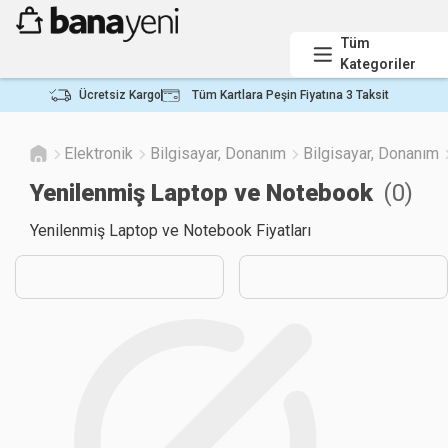
Tüm
Kategoriler
Ücretsiz Kargo
Tüm Kartlara Peşin Fiyatına 3 Taksit
Elektronik
Bilgisayar, Donanım
Bilgisayar, Donanım
Yenilenmiş Laptop ve Notebook
(
0
)
Yenilenmiş Laptop ve Notebook Fiyatları