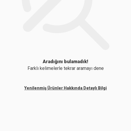
Aradığını bulamadık!
Farklı kelimelerle tekrar aramayı dene
Yenilenmiş Ürünler Hakkında Detaylı Bilgi