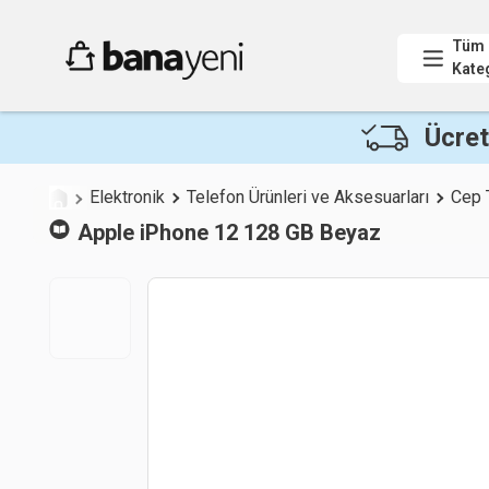
Tüm
Kate
Ücret
Elektronik
Telefon Ürünleri ve Aksesuarları
Cep 
Apple
iPhone 12 128 GB Beyaz