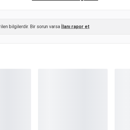
ilen bilgilerdir. Bir sorun varsa
İlanı rapor et