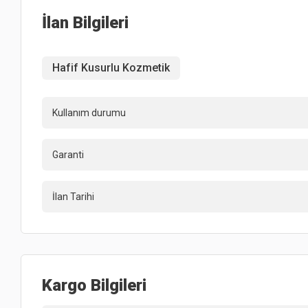
İlan Bilgileri
Hafif Kusurlu Kozmetik
Kullanım durumu
Garanti
İlan Tarihi
Kargo Bilgileri