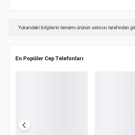
Yukarıdaki bilgilerin tamamı ürünün satıcısı tarafından gir
En Popüler
Cep Telefonları