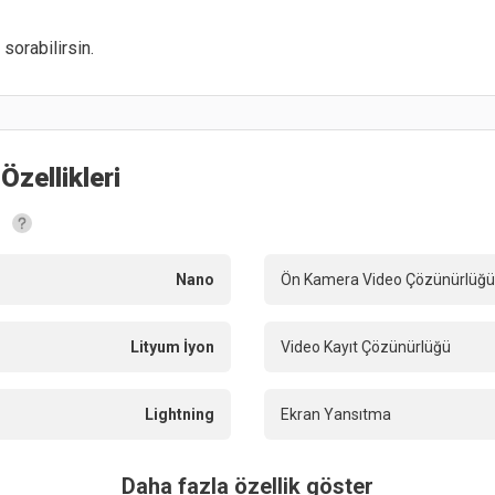
sorabilirsin.
Özellikleri
Nano
Ön Kamera Video Çözünürlüğü
Lityum İyon
Video Kayıt Çözünürlüğü
Lightning
Ekran Yansıtma
Daha fazla özellik göster