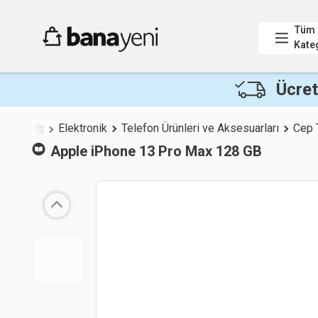
Tüm
Kate
Ücret
Elektronik
Telefon Ürünleri ve Aksesuarları
Cep 
Apple
iPhone 13 Pro Max 128 GB