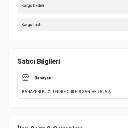
Kargo bedeli
Kargo tarihi
Satıcı Bilgileri
Banayeni
BANAYENİ BİLGİ TEKNOLOJİLERİ SAN. VE TİC.A.Ş.