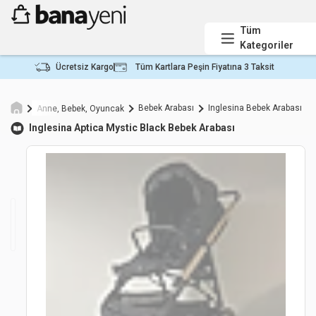
Tüm
Kategoriler
Ücretsiz Kargo
Tüm Kartlara Peşin Fiyatına 3 Taksit
Bebek Arabası
Inglesina Bebek Arabası
Anne, Bebek, Oyuncak
Inglesina
Aptica Mystic Black Bebek Arabası