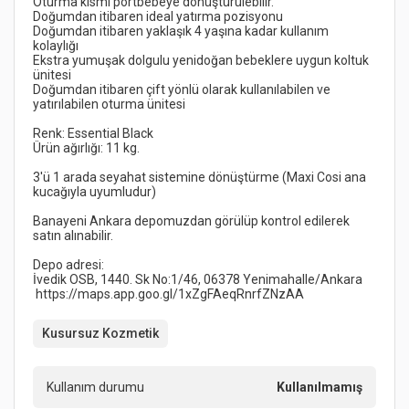
Doğumdan itibaren yaklaşık 4 yaşına kadar kullanım 
Ekstra yumuşak dolgulu yenidoğan bebeklere uygun koltuk 
Doğumdan itibaren çift yönlü olarak kullanılabilen ve 
3'ü 1 arada seyahat sistemine dönüştürme (Maxi Cosi ana 
Banayeni Ankara depomuzdan görülüp kontrol edilerek 
Kusursuz Kozmetik
Kullanım durumu
Kullanılmamış