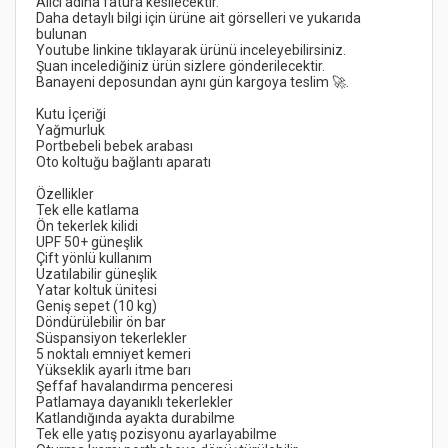
Daha detaylı bilgi için ürüne ait görselleri ve yukarıda 