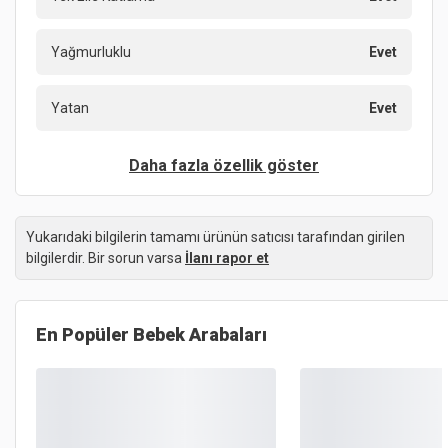
Yağmurluklu
Evet
Yatan
Evet
Daha fazla özellik göster
Yukarıdaki bilgilerin tamamı ürünün satıcısı tarafından girilen
bilgilerdir. Bir sorun varsa
İlanı rapor et
En Popüler
Bebek Arabaları