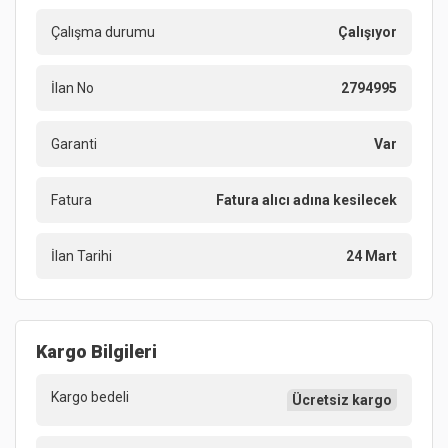
Çalışma durumu
Çalışıyor
İlan No
2794995
Garanti
Var
Fatura
Fatura alıcı adına kesilecek
İlan Tarihi
24 Mart
Kargo Bilgileri
Kargo bedeli
Ücretsiz kargo