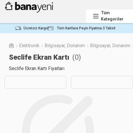
Tüm
Kategoriler
Ücretsiz Kargo
Tüm Kartlara Peşin Fiyatına 3 Taksit
Elektronik
Bilgisayar, Donanım
Bilgisayar, Donanım
Seclife Ekran Kartı
(
0
)
Seclife Ekran Kartı Fiyatları