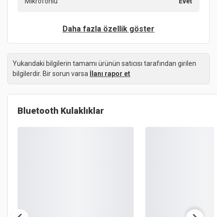
Mikrofonlu
Evet
Daha fazla özellik göster
Yukarıdaki bilgilerin tamamı ürünün satıcısı tarafından girilen
bilgilerdir. Bir sorun varsa
İlanı rapor et
Bluetooth Kulaklıklar