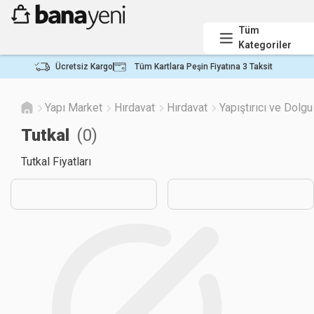
Tüm
Kategoriler
Ücretsiz Kargo
Tüm Kartlara Peşin Fiyatına 3 Taksit
Yapı Market
Hırdavat
Hırdavat
Yapıştırıcı ve Dolg
Tutkal
(
0
)
Tutkal Fiyatları