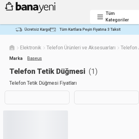
Tüm
Kategoriler
Ücretsiz Kargo
Tüm Kartlara Peşin Fiyatına 3 Taksit
Elektronik
Telefon Ürünleri ve Aksesuarları
Telefon 
Marka
Baseus
Telefon Tetik Düğmesi
(
1
)
Telefon Tetik Düğmesi Fiyatları