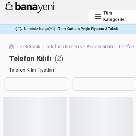
Tüm
Kategoriler
Ücretsiz Kargo
Tüm Kartlara Peşin Fiyatına 3 Taksit
Elektronik
Telefon Ürünleri ve Aksesuarları
Telefon 
Telefon Kılıfı
(
2
)
Telefon Kılıfı Fiyatları