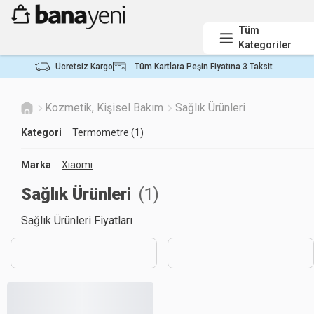
Tüm
Kategoriler
Ücretsiz Kargo
Tüm Kartlara Peşin Fiyatına 3 Taksit
Kozmetik, Kişisel Bakım
Sağlık Ürünleri
Kategori
Termometre (1)
Marka
Xiaomi
Sağlık Ürünleri
(
1
)
Sağlık Ürünleri Fiyatları