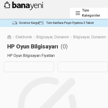
Tüm
Kategoriler
Ücretsiz Kargo
Tüm Kartlara Peşin Fiyatına 3 Taksit
Elektronik
Bilgisayar, Donanım
Bilgisayar, Donanım
HP Oyun Bilgisayarı
(
0
)
HP Oyun Bilgisayarı Fiyatları