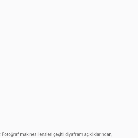
Fotoğraf makinesi lensleri çeşitli diyafram açıklıklarından,