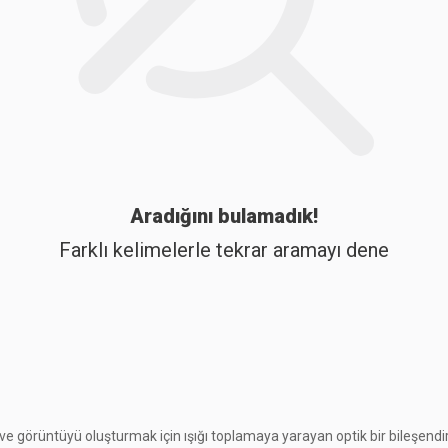
Aradığını bulamadık!
Farklı kelimelerle tekrar aramayı dene
e görüntüyü oluşturmak için ışığı toplamaya yarayan optik bir bileşendir. 