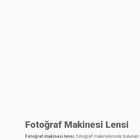
Fotoğraf Makinesi Lensi
Fotoğraf makinesi lensi
, fotoğraf makinelerinde bulunan v