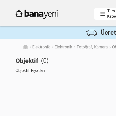
Tüm
Kate
Ücret
Elektronik
Elektronik
Fotoğraf, Kamera
Ob
(
0
)
Objektif
Objektif Fiyatları