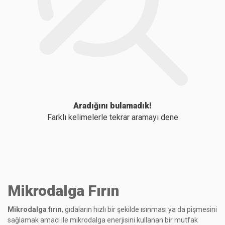
Aradığını bulamadık!
Farklı kelimelerle tekrar aramayı dene
Mikrodalga Fırın
Mikrodalga fırın
, gıdaların hızlı bir şekilde ısınması ya da pişmesini
sağlamak amacı ile mikrodalga enerjisini kullanan bir mutfak