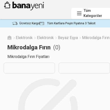
Tüm
Kategoriler
Ücretsiz Kargo
Tüm Kartlara Peşin Fiyatına 3 Taksit
Elektronik
Elektronik
Beyaz Eşya
Mikrodalga Fırın
Mikrodalga Fırın
(
0
)
Mikrodalga Fırın Fiyatları