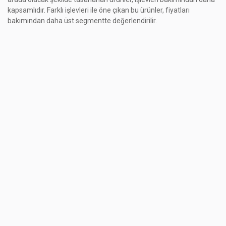
kapsamlıdır. Farklı işlevleri ile öne çıkan bu ürünler, fiyatları
bakımından daha üst segmentte değerlendirilir.