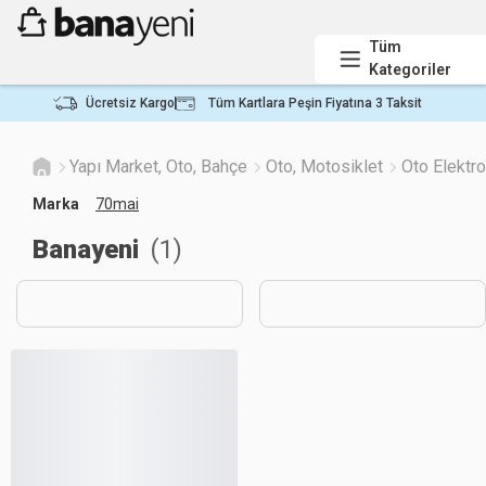
Tüm
Kategoriler
Ücretsiz Kargo
Tüm Kartlara Peşin Fiyatına 3 Taksit
Yapı Market, Oto, Bahçe
Oto, Motosiklet
Oto Elektro
Marka
70mai
Banayeni
(
1
)