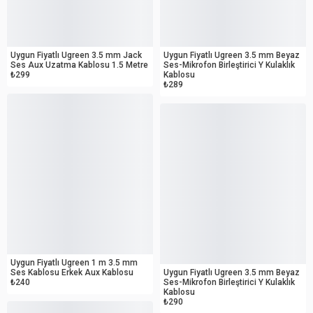
OUTLET
OUTLET
Uygun Fiyatlı Ugreen 3.5 mm Jack
Uygun Fiyatlı Ugreen 3.5 mm Beyaz
Ses Aux Uzatma Kablosu 1.5 Metre
Ses-Mikrofon Birleştirici Y Kulaklık
₺299
Kablosu
₺289
OUTLET
OUTLET
Uygun Fiyatlı Ugreen 1 m 3.5 mm
Ses Kablosu Erkek Aux Kablosu
Uygun Fiyatlı Ugreen 3.5 mm Beyaz
₺240
Ses-Mikrofon Birleştirici Y Kulaklık
Kablosu
₺290