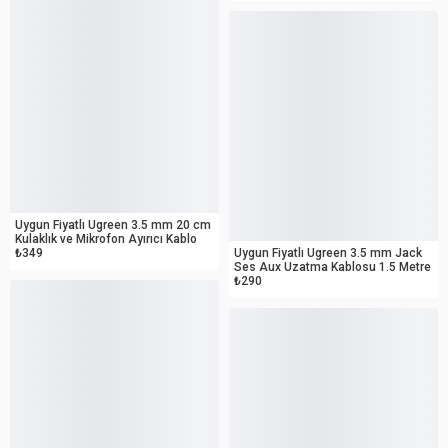
OUTLET
OUTLET
Uygun Fiyatlı Ugreen 3.5 mm 20 cm
Kulaklık ve Mikrofon Ayırıcı Kablo
₺349
Uygun Fiyatlı Ugreen 3.5 mm Jack
Ses Aux Uzatma Kablosu 1.5 Metre
₺290