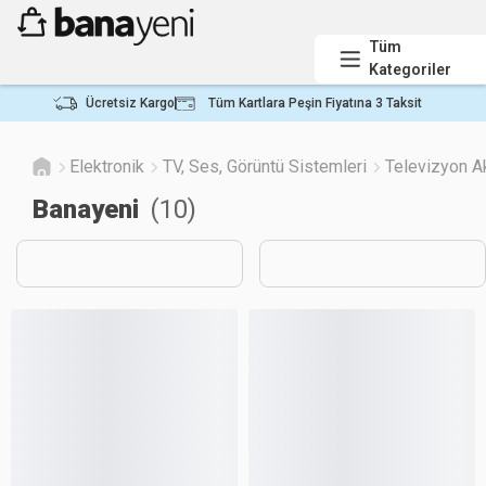
Tüm
Kategoriler
Ücretsiz Kargo
Tüm Kartlara Peşin Fiyatına 3 Taksit
Elektronik
TV, Ses, Görüntü Sistemleri
Televizyon A
Banayeni
(
10
)