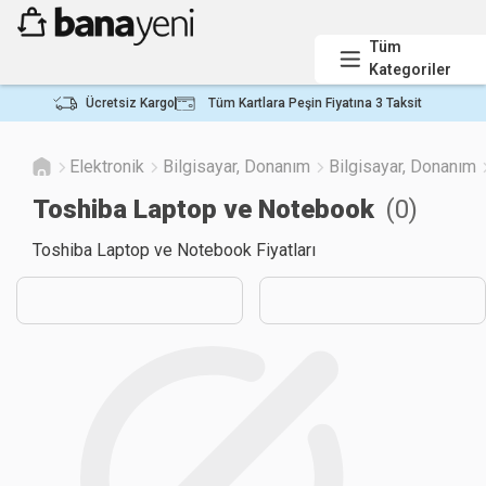
Tüm
Kategoriler
Ücretsiz Kargo
Tüm Kartlara Peşin Fiyatına 3 Taksit
Elektronik
Bilgisayar, Donanım
Bilgisayar, Donanım
Toshiba Laptop ve Notebook
(
0
)
Toshiba Laptop ve Notebook Fiyatları