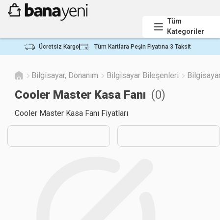
Tüm
Kategoriler
Ücretsiz Kargo
Tüm Kartlara Peşin Fiyatına 3 Taksit
Bilgisayar, Donanım
Bilgisayar Bileşenleri
Bilgisayar
Cooler Master Kasa Fanı
(
0
)
Cooler Master Kasa Fanı Fiyatları