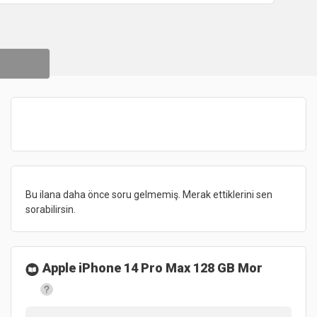
Bu ilana daha önce soru gelmemiş. Merak ettiklerini sen
sorabilirsin.
Apple iPhone 14 Pro Max 128 GB Mor