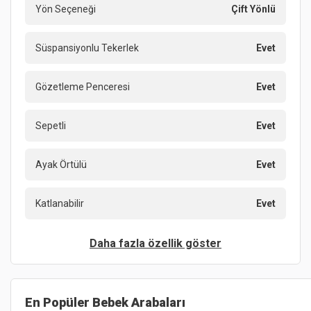
Yön Seçeneği
Çift Yönlü
Süspansiyonlu Tekerlek
Evet
Gözetleme Penceresi
Evet
Sepetli
Evet
Ayak Örtülü
Evet
Katlanabilir
Evet
Daha fazla özellik göster
En Popüler
Bebek Arabaları