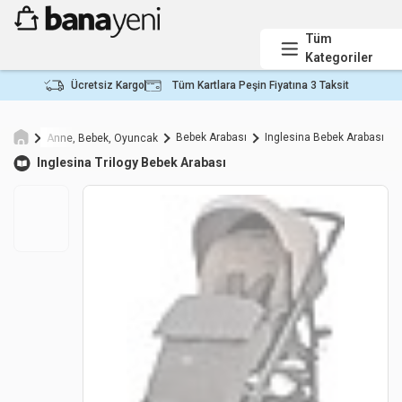
Tüm
Kategoriler
Ücretsiz Kargo
Tüm Kartlara Peşin Fiyatına 3 Taksit
Bebek Arabası
Inglesina Bebek Arabası
Anne, Bebek, Oyuncak
Inglesina
Trilogy Bebek Arabası