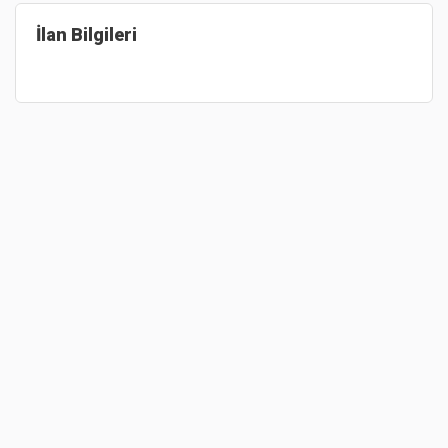
İlan Bilgileri