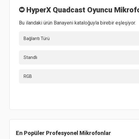
HyperX Quadcast Oyuncu Mikrof
Bu ilandaki ürün Banayeni kataloğuyla birebir eşleşiyor.
Bağlantı Türü
Standlı
RGB
En Popüler
Profesyonel Mikrofonlar