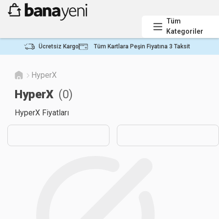
Tüm
Kategoriler
Ücretsiz Kargo
Tüm Kartlara Peşin Fiyatına 3 Taksit
HyperX
HyperX
(
0
)
HyperX Fiyatları