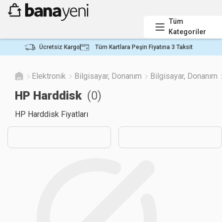
Tüm
Kategoriler
Ücretsiz Kargo
Tüm Kartlara Peşin Fiyatına 3 Taksit
Elektronik
Bilgisayar, Donanım
Bilgisayar, Donanım
HP Harddisk
(
0
)
HP Harddisk Fiyatları