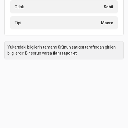
Odak
Sabit
Tipi
Macro
Yukarıdaki bilgilerin tamamı ürünün satıcısı tarafından girilen
bilgilerdir. Bir sorun varsa
İlanı rapor et