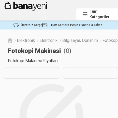
Tüm
Kategoriler
Ücretsiz Kargo
Tüm Kartlara Peşin Fiyatına 3 Taksit
Elektronik
Elektronik
Bilgisayar, Donanım
Fotokop
Fotokopi Makinesi
(
0
)
Fotokopi Makinesi Fiyatları