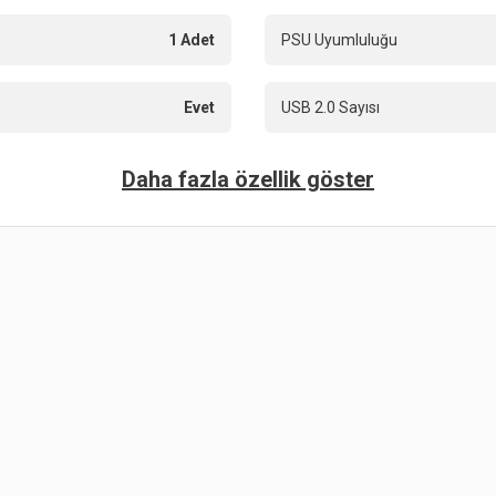
1 Adet
PSU Uyumluluğu
Evet
USB 2.0 Sayısı
Daha fazla özellik göster