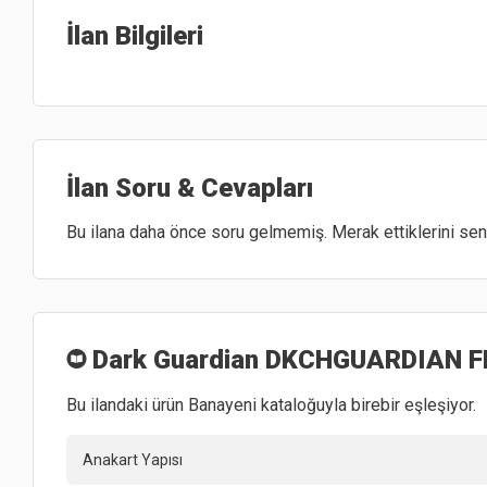
İlan Bilgileri
İlan Soru & Cevapları
Bu ilana daha önce soru gelmemiş. Merak ettiklerini sen 
Dark Guardian DKCHGUARDIAN FR
Bu ilandaki ürün Banayeni kataloğuyla birebir eşleşiyor.
Anakart Yapısı