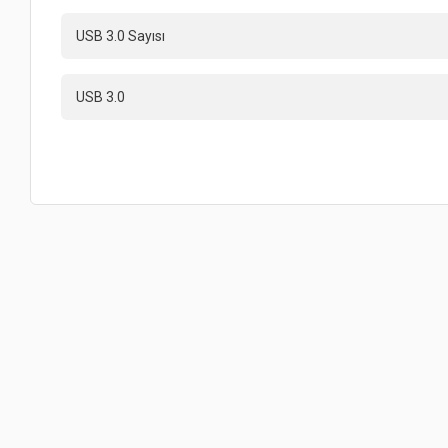
USB 3.0 Sayısı
USB 3.0