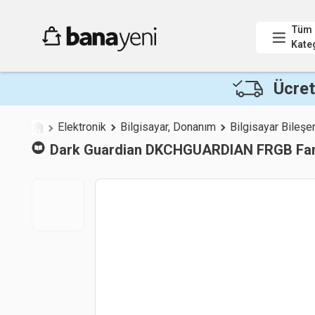
Tüm
Kate
Ücret
Elektronik
Bilgisayar, Donanım
Bilgisayar Bileşen
Dark
Guardian DKCHGUARDIAN FRGB Fanl