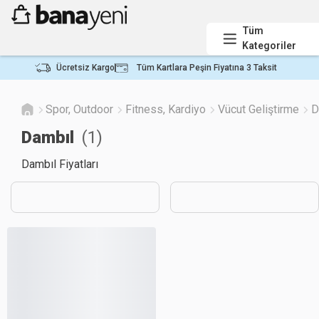
Tüm
Kategoriler
Ücretsiz Kargo
Tüm Kartlara Peşin Fiyatına 3 Taksit
Spor, Outdoor
Fitness, Kardiyo
Vücut Geliştirme
D
Dambıl
(
1
)
Dambıl Fiyatları