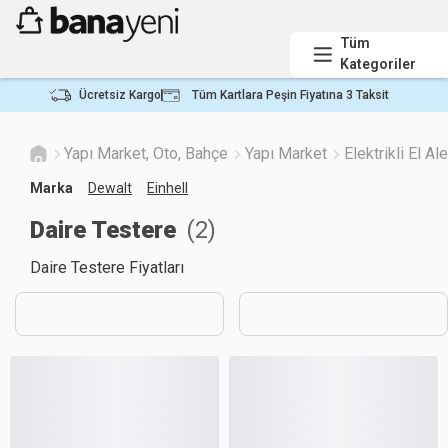
Tüm
Kategoriler
Ücretsiz Kargo
Tüm Kartlara Peşin Fiyatına 3 Taksit
Yapı Market, Oto, Bahçe
Yapı Market
Elektrikli El Ale
Marka
Dewalt
Einhell
Daire Testere
(
2
)
Daire Testere Fiyatları