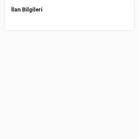
İlan Bilgileri