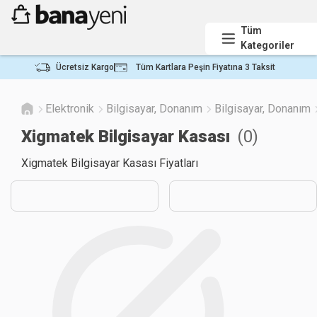
Tüm
Kategoriler
Ücretsiz Kargo
Tüm Kartlara Peşin Fiyatına 3 Taksit
Elektronik
Bilgisayar, Donanım
Bilgisayar, Donanım
Xigmatek Bilgisayar Kasası
(
0
)
Xigmatek Bilgisayar Kasası Fiyatları