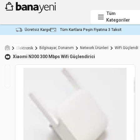
Tüm
Kategoriler
Ücretsiz Kargo
Tüm Kartlara Peşin Fiyatına 3 Taksit
Bilgisayar, Donanım
Network Ürünleri
WiFi Güçlendir
Elektronik
Xiaomi
N300 300 Mbps Wifi Güçlendirici