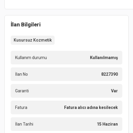
İlan Bilgileri
Kusursuz Kozmetik
Kullanım durumu
Kullanılmamış
İlan No
8227390
Garanti
Var
Fatura
Fatura alıcı adına kesilecek
İlan Tarihi
15 Haziran