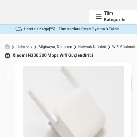
Tüm
Kategoriler
Ücretsiz Kargo
Tüm Kartlara Peşin Fiyatına 3 Taksit
Bilgisayar, Donanım
Network Ürünleri
WiFi Güçlendir
Elektronik
Xiaomi
N300 300 Mbps Wifi Güçlendirici