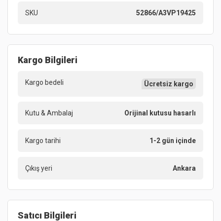
SKU
52866/A3VP19425
Kargo Bilgileri
Kargo bedeli
Ücretsiz kargo
Kutu & Ambalaj
Orijinal kutusu hasarlı
Kargo tarihi
1-2 gün içinde
Çıkış yeri
Ankara
Satıcı Bilgileri