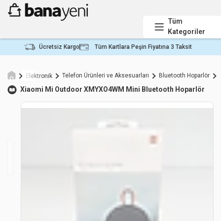
Tüm
Kategoriler
Ücretsiz Kargo
Tüm Kartlara Peşin Fiyatına 3 Taksit
Telefon Ürünleri ve Aksesuarları
Bluetooth Hoparlör
Elektronik
Xiaomi
Mi Outdoor XMYXO4WM Mini Bluetooth Hoparlör