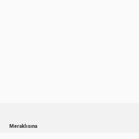
Meraklısına