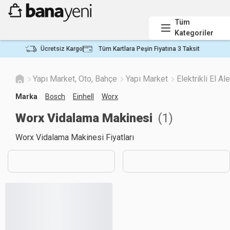
Tüm
Kategoriler
Ücretsiz Kargo
Tüm Kartlara Peşin Fiyatına 3 Taksit
Yapı Market, Oto, Bahçe
Yapı Market
Elektrikli El Ale
Marka
Bosch
Einhell
Worx
Worx Vidalama Makinesi
(
1
)
Worx Vidalama Makinesi Fiyatları