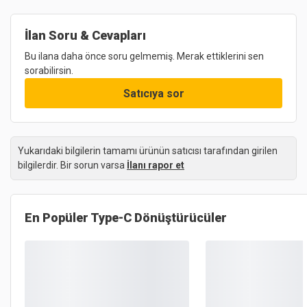
İlan Soru & Cevapları
Bu ilana daha önce soru gelmemiş. Merak ettiklerini sen
sorabilirsin.
Satıcıya sor
Yukarıdaki bilgilerin tamamı ürünün satıcısı tarafından girilen
bilgilerdir. Bir sorun varsa
İlanı rapor et
En Popüler
Type-C Dönüştürücüler