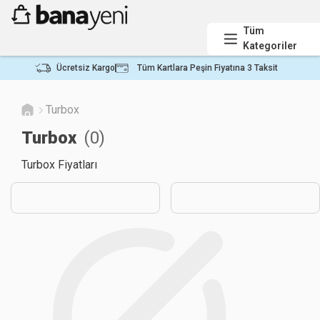
Tüm
Kategoriler
Ücretsiz Kargo
Tüm Kartlara Peşin Fiyatına 3 Taksit
Turbox
Turbox
(
0
)
Turbox Fiyatları