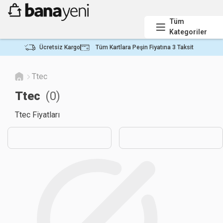
Tüm
Kategoriler
Ücretsiz Kargo
Tüm Kartlara Peşin Fiyatına 3 Taksit
Ttec
Ttec
(
0
)
Ttec Fiyatları